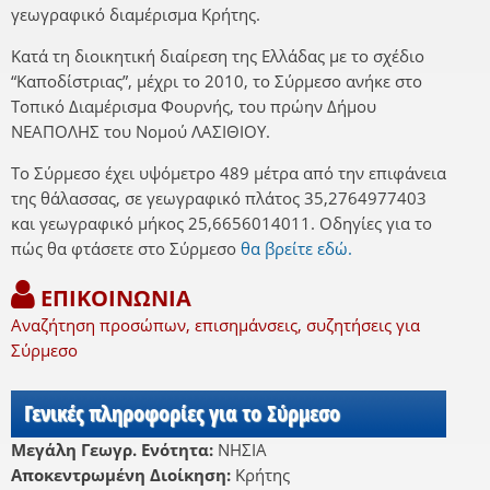
γεωγραφικό διαμέρισμα Κρήτης.
Κατά τη διοικητική διαίρεση της Ελλάδας με το σχέδιο
“Καποδίστριας”, μέχρι το 2010, το Σύρμεσο ανήκε στο
Τοπικό Διαμέρισμα Φουρνής, του πρώην Δήμου
ΝΕΑΠΟΛΗΣ του Νομού ΛΑΣΙΘΙΟΥ.
Το Σύρμεσο έχει υψόμετρο 489 μέτρα από την επιφάνεια
της θάλασσας, σε γεωγραφικό πλάτος 35,2764977403
και γεωγραφικό μήκος 25,6656014011. Οδηγίες για το
πώς θα φτάσετε στο Σύρμεσο
θα βρείτε εδώ.
ΕΠΙΚΟΙΝΩΝΙΑ
Αναζήτηση προσώπων, επισημάνσεις, συζητήσεις για
Σύρμεσο
Γενικές πληροφορίες για το Σύρμεσο
Μεγάλη Γεωγρ. Ενότητα:
ΝΗΣΙΑ
Αποκεντρωμένη Διοίκηση:
Κρήτης