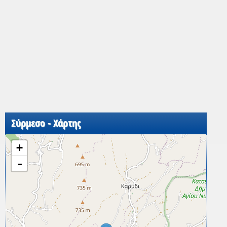
Σύρμεσο - Χάρτης
+
-