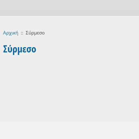
Αρχική
::
Σύρμεσο
Σύρμεσο