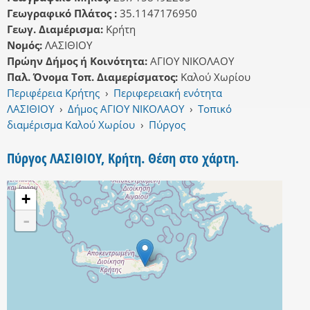
Γεωγραφικό Πλάτος :
35.1147176950
Γεωγ. Διαμέρισμα:
Κρήτη
Νομός:
ΛΑΣΙΘΙΟΥ
Πρώην Δήμος ή Κοινότητα:
ΑΓΙΟΥ ΝΙΚΟΛΑΟΥ
Παλ. Όνομα Τοπ. Διαμερίσματος:
Καλού Χωρίου
Περιφέρεια Κρήτης
›
Περιφερειακή ενότητα
ΛΑΣΙΘΙΟΥ
›
Δήμος ΑΓΙΟΥ ΝΙΚΟΛΑΟΥ
›
Τοπικό
διαμέρισμα Καλού Χωρίου
›
Πύργος
Πύργος ΛΑΣΙΘΙΟΥ, Κρήτη. Θέση στο χάρτη.
+
-