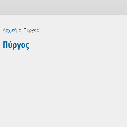
Αρχική
::
Πύργος
Πύργος