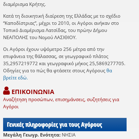
διαμέρισμα Κρήτης.
Κατά τη διοικητική διαίρεση της Ελλάδας με το σχέδιο
“Καποδίστριας”, μέχρι το 2010, οι Αγόροι ανήκαν στο
Τοπικό Διαμέρισμα Λατσίδας, του πρώην Δήμου
ΝΕΑΠΟΛΗΣ του Νομού ΛΑΣΙΘΙΟΥ.
Οι Αγόροι έχουν υψόμετρο 256 μέτρα από την
επιφάνεια της θάλασσας, σε γεωγραφικό πλάτος
35,2957219772 και γεωγραφικό μήκος 25,5869277705.
Οδηγίες για το πώς θα φτάσετε στους Αγόρους
θα
βρείτε εδώ.
ΕΠΙΚΟΙΝΩΝΙΑ
Αναζήτηση προσώπων, επισημάνσεις, συζητήσεις για
Αγόροι
Γενικές πληροφορίες για τους Αγόρους
Μεγάλη Γεωγρ. Ενότητα:
ΝΗΣΙΑ