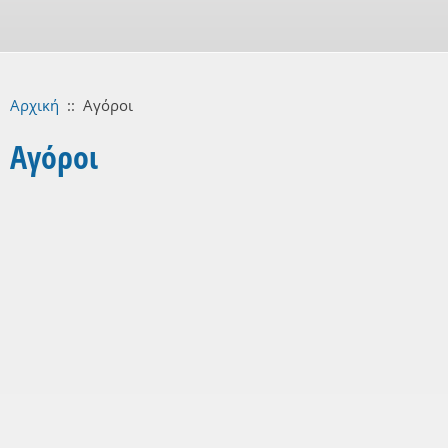
Αρχική
::
Αγόροι
Αγόροι