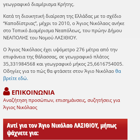
γεωγραφικό διαμέρισμα Κρήτης.
Κατά τη διοικητική διαίρεση της Ελλάδας με το σχέδιο
“Καποδίστριας”, μέχρι το 2010, ο Άγιος Νικόλαος ανήκε
στο Τοπικό Διαμέρισμα Νεαπόλεως, του πρώην Δήμου
ΝΕΑΠΟΛΗΣ του Νομού ΛΑΣΙΘΙΟΥ.
Ο Άγιος Νικόλαος έχει υψόμετρο 276 μέτρα από την
επιφάνεια της θάλασσας, σε γεωγραφικό πλάτος
35,331984568 και γεωγραφικό μήκος 25,6616754005.
Οδηγίες για το πώς θα φτάσετε στον Άγιο Νικόλαο
θα
βρείτε εδώ.
ΕΠΙΚΟΙΝΩΝΙΑ
Αναζήτηση προσώπων, επισημάνσεις, συζητήσεις για
Άγιος Νικόλαος
Αντί για τον Άγιο Νικόλαο ΛΑΣΙΘΙΟΥ, μήπως
ψάχνετε για: