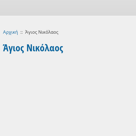
Αρχική
::
Άγιος Νικόλαος
Άγιος Νικόλαος