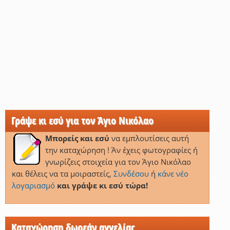
Γράψε κι εσύ για τον Άγιο Νικόλαο
Μπορείς και εσύ
να εμπλουτίσεις αυτή
την καταχώρηση ! Άν έχεις φωτογραφίες ή
γνωρίζεις στοιχεία για τον Άγιο Νικόλαο
και θέλεις να τα μοιραστείς,
Συνδέσου
ή
κάνε νέο
λογαριασμό
και γράψε κι εσύ τώρα!
Καταχώρηση δωρεάν αγγελίας