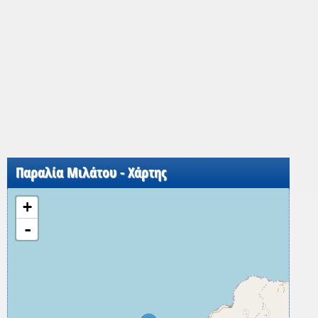
Παραλία Μιλάτου - Χάρτης
+
-