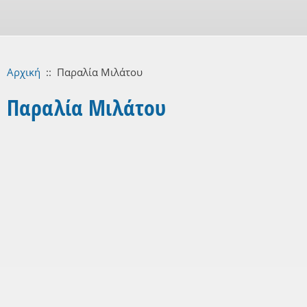
Αρχική
::
Παραλία Μιλάτου
Παραλία Μιλάτου