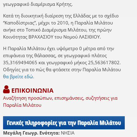
γεωγραφικό διαμέρισμα Κρήτης.
Κατά τη διοικητική διαίρεση της Ελλάδας με το σχέδιο
“Καποδίστριας”, μέχρι το 2010, η Παραλία Μιλάτου
ανήκε στο Τοπικό Διαμέρισμα Μιλάτου, της πρώην
Κοινότητας ΒΡΑΧΑΣΙΟΥ του Νομού ΛΑΣΙΘΙΟΥ.
Η Παραλία Μιλάτου έχει υψόμετρο 0 μέτρα από την
επιφάνεια της θάλασσας, σε γεωγραφικό πλάτος
35,3169494065 και γεωγραφικό μήκος 25,563617802.
Οδηγίες για το πώς θα φτάσετε στην Παραλία Μιλάτου
θα βρείτε εδώ.
ΕΠΙΚΟΙΝΩΝΙΑ
Αναζήτηση προσώπων, επισημάνσεις, συζητήσεις για
Παραλία Μιλάτου
Γενικές πληροφορίες για την Παραλία Μιλάτου
Μεγάλη Γεωγρ. Ενότητα:
ΝΗΣΙΑ