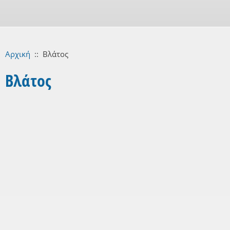
Αρχική
::
Βλάτος
Βλάτος