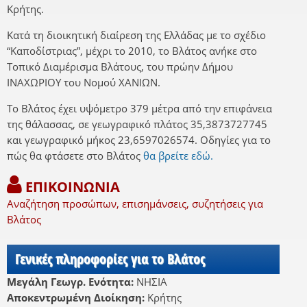
Κρήτης.
Κατά τη διοικητική διαίρεση της Ελλάδας με το σχέδιο
“Καποδίστριας”, μέχρι το 2010, το Βλάτος ανήκε στο
Τοπικό Διαμέρισμα Βλάτους, του πρώην Δήμου
ΙΝΑΧΩΡΙΟΥ του Νομού ΧΑΝΙΩΝ.
Το Βλάτος έχει υψόμετρο 379 μέτρα από την επιφάνεια
της θάλασσας, σε γεωγραφικό πλάτος 35,3873727745
και γεωγραφικό μήκος 23,6597026574. Οδηγίες για το
πώς θα φτάσετε στο Βλάτος
θα βρείτε εδώ.
ΕΠΙΚΟΙΝΩΝΙΑ
Αναζήτηση προσώπων, επισημάνσεις, συζητήσεις για
Βλάτος
Γενικές πληροφορίες για το Βλάτος
Μεγάλη Γεωγρ. Ενότητα:
ΝΗΣΙΑ
Αποκεντρωμένη Διοίκηση:
Κρήτης