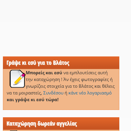
Γράψε κι εσύ για το Βλάτος
Μπορείς και εσύ
να εμπλουτίσεις αυτή
την καταχώρηση ! Άν έχεις φωτογραφίες ή
γνωρίζεις στοιχεία για το Βλάτος και θέλεις
να τα μοιραστείς,
Συνδέσου
ή
κάνε νέο λογαριασμό
και γράψε κι εσύ τώρα!
Καταχώρηση δωρεάν αγγελίας