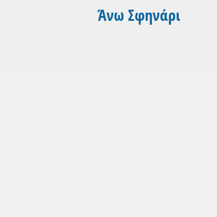
Άνω Σφηνάρι