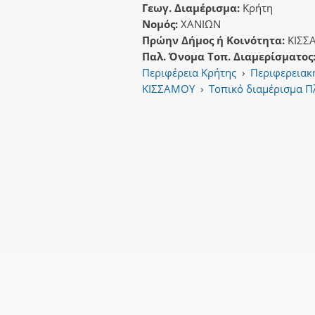
Γεωγ. Διαμέρισμα:
Κρήτη
Νομός:
ΧΑΝΙΩΝ
Πρώην Δήμος ή Κοινότητα:
ΚΙΣΣ
Παλ. Όνομα Τοπ. Διαμερίσματος
Περιφέρεια Κρήτης
›
Περιφερειακ
ΚΙΣΣΑΜΟΥ
›
Τοπικό διαμέρισμα 