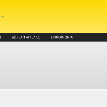
δος
Ν
ΔΩΡΕΑΝ ΑΓΓΕΛΙΕΣ
ΕΠΙΚΟΙΝΩΝΙΑ