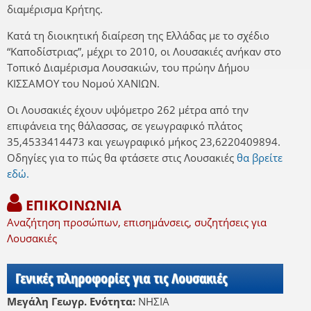
διαμέρισμα Κρήτης.
Κατά τη διοικητική διαίρεση της Ελλάδας με το σχέδιο
“Καποδίστριας”, μέχρι το 2010, οι Λουσακιές ανήκαν στο
Τοπικό Διαμέρισμα Λουσακιών, του πρώην Δήμου
ΚΙΣΣΑΜΟΥ του Νομού ΧΑΝΙΩΝ.
Οι Λουσακιές έχουν υψόμετρο 262 μέτρα από την
επιφάνεια της θάλασσας, σε γεωγραφικό πλάτος
35,4533414473 και γεωγραφικό μήκος 23,6220409894.
Οδηγίες για το πώς θα φτάσετε στις Λουσακιές
θα βρείτε
εδώ.
ΕΠΙΚΟΙΝΩΝΙΑ
Αναζήτηση προσώπων, επισημάνσεις, συζητήσεις για
Λουσακιές
Γενικές πληροφορίες για τις Λουσακιές
Μεγάλη Γεωγρ. Ενότητα:
ΝΗΣΙΑ