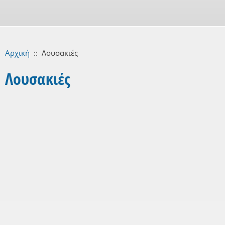
Αρχική
::
Λουσακιές
Λουσακιές