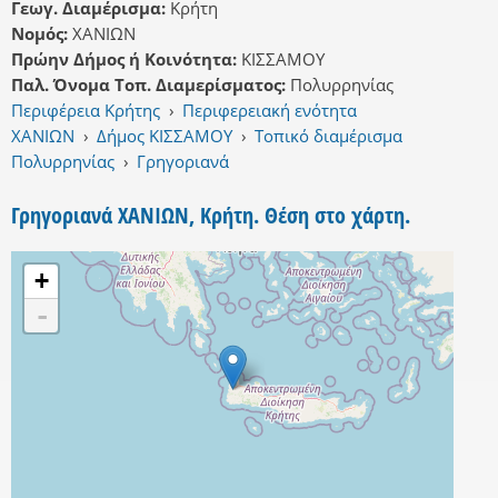
Γεωγ. Διαμέρισμα:
Κρήτη
Νομός:
ΧΑΝΙΩΝ
Πρώην Δήμος ή Κοινότητα:
ΚΙΣΣΑΜΟΥ
Παλ. Όνομα Τοπ. Διαμερίσματος:
Πολυρρηνίας
Περιφέρεια Κρήτης
›
Περιφερειακή ενότητα
ΧΑΝΙΩΝ
›
Δήμος ΚΙΣΣΑΜΟΥ
›
Τοπικό διαμέρισμα
Πολυρρηνίας
›
Γρηγοριανά
Γρηγοριανά ΧΑΝΙΩΝ, Κρήτη. Θέση στο χάρτη.
+
-