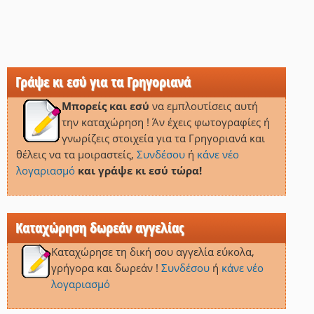
Γράψε κι εσύ για τα Γρηγοριανά
Μπορείς και εσύ
να εμπλουτίσεις αυτή
την καταχώρηση ! Άν έχεις φωτογραφίες ή
γνωρίζεις στοιχεία για τα Γρηγοριανά και
θέλεις να τα μοιραστείς,
Συνδέσου
ή
κάνε νέο
λογαριασμό
και γράψε κι εσύ τώρα!
Καταχώρηση δωρεάν αγγελίας
Καταχώρησε τη δική σου αγγελία εύκολα,
γρήγορα και δωρεάν !
Συνδέσου
ή
κάνε νέο
λογαριασμό