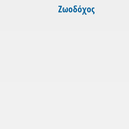
Ζωοδόχος