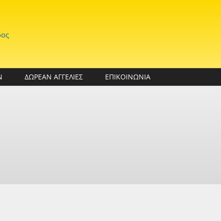
δος
Ν
ΔΩΡΕΑΝ ΑΓΓΕΛΙΕΣ
ΕΠΙΚΟΙΝΩΝΙΑ