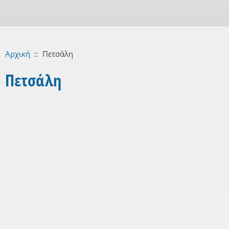
Αρχική
::
Πετσάλη
Πετσάλη