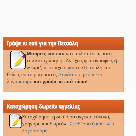
Γράψε κι εσύ για την Πετσάλη
Μπορείς και εσύ
να εμπλουτίσεις αυτή
την καταχώρηση ! Άν έχεις φωτογραφίες ή
γνωρίζεις στοιχεία για την Πετσάλη και
θέλεις να τα μοιραστείς,
Συνδέσου
ή
κάνε νέο
λογαριασμό
και γράψε κι εσύ τώρα!
Καταχώρηση δωρεάν αγγελίας
Καταχώρησε τη δική σου αγγελία εύκολα,
γρήγορα και δωρεάν !
Συνδέσου
ή
κάνε νέο
λογαριασμό