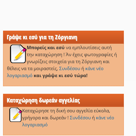
Γράψε κι εσύ για τη Ζόργιανη
Μπορείς και εσύ
να εμπλουτίσεις αυτή
την καταχώρηση ! Άν έχεις φωτογραφίες ή
γνωρίζεις στοιχεία για τη Ζόργιανη και
θέλεις να τα μοιραστείς,
Συνδέσου
ή
κάνε νέο
λογαριασμό
και γράψε κι εσύ τώρα!
Καταχώρηση δωρεάν αγγελίας
Καταχώρησε τη δική σου αγγελία εύκολα,
γρήγορα και δωρεάν !
Συνδέσου
ή
κάνε νέο
λογαριασμό