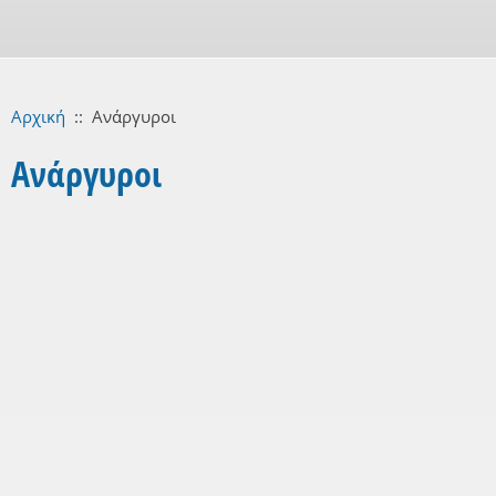
Αρχική
::
Ανάργυροι
Ανάργυροι