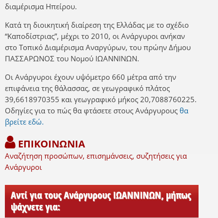
διαμέρισμα Ηπείρου.
Κατά τη διοικητική διαίρεση της Ελλάδας με το σχέδιο
“Καποδίστριας”, μέχρι το 2010, οι Ανάργυροι ανήκαν
στο Τοπικό Διαμέρισμα Αναργύρων, του πρώην Δήμου
ΠΑΣΣΑΡΩΝΟΣ του Νομού ΙΩΑΝΝΙΝΩΝ.
Οι Ανάργυροι έχουν υψόμετρο 660 μέτρα από την
επιφάνεια της θάλασσας, σε γεωγραφικό πλάτος
39,6618970355 και γεωγραφικό μήκος 20,7088760225.
Οδηγίες για το πώς θα φτάσετε στους Ανάργυρους
θα
βρείτε εδώ.
ΕΠΙΚΟΙΝΩΝΙΑ
Αναζήτηση προσώπων, επισημάνσεις, συζητήσεις για
Ανάργυροι
Αντί για τους Ανάργυρους ΙΩΑΝΝΙΝΩΝ, μήπως
ψάχνετε για: