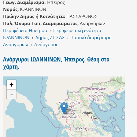
Γεωγ. Διαμέρισμα:
Ήπειρος
Νομός:
ΙΩΑΝΝΙΝΩΝ
Πρώην Δήμος ή Κοινότητα:
ΠΑΣΣΑΡΩΝΟΣ
Παλ. Όνομα Τοπ. Διαμερίσματος:
Αναργύρων
Περιφέρεια Ηπείρου
›
Περιφερειακή ενότητα
ΙΩΑΝΝΙΝΩΝ
›
Δήμος ΖΙΤΣΑΣ
›
Τοπικό διαμέρισμα
Αναργύρων
›
Ανάργυροι
Ανάργυροι ΙΩΑΝΝΙΝΩΝ, Ήπειρος. Θέση στο
χάρτη.
+
-