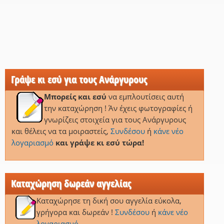
Γράψε κι εσύ για τους Ανάργυρους
Μπορείς και εσύ
να εμπλουτίσεις αυτή
την καταχώρηση ! Άν έχεις φωτογραφίες ή
γνωρίζεις στοιχεία για τους Ανάργυρους
και θέλεις να τα μοιραστείς,
Συνδέσου
ή
κάνε νέο
λογαριασμό
και γράψε κι εσύ τώρα!
Καταχώρηση δωρεάν αγγελίας
Καταχώρησε τη δική σου αγγελία εύκολα,
γρήγορα και δωρεάν !
Συνδέσου
ή
κάνε νέο
λογαριασμό