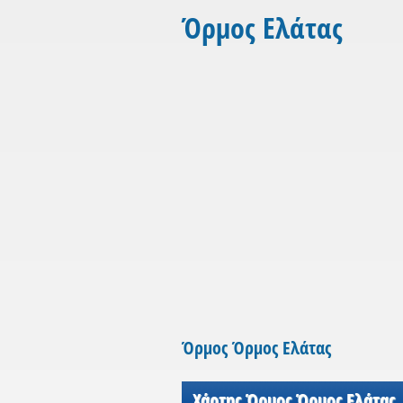
Όρμος Ελάτας
Όρμος Όρμος Ελάτας
Χάρτης Όρμος Όρμος Ελάτας