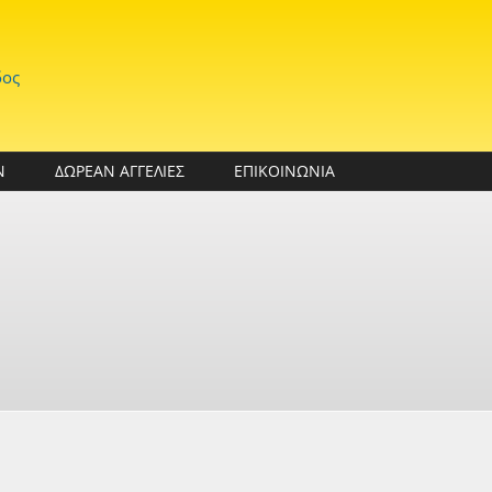
δος
Ν
ΔΩΡΕΑΝ ΑΓΓΕΛΙΕΣ
ΕΠΙΚΟΙΝΩΝΙΑ