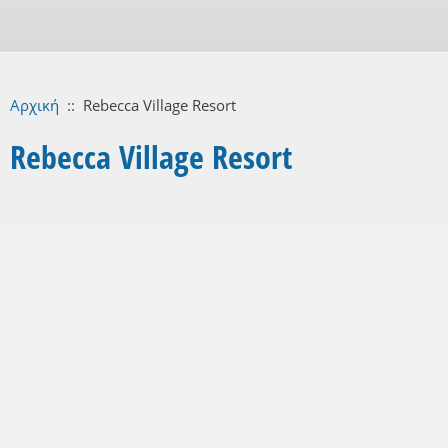
Αρχική
::
Rebecca Village Resort
Rebecca Village Resort