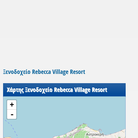
Ξενοδοχείο Rebecca Village Resort
Χάρτης Ξενοδοχείο Rebecca Village Resort
+
-