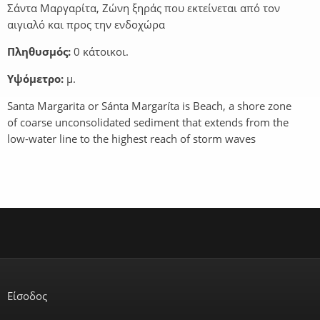
Σάντα Μαργαρίτα, Ζώνη ξηράς που εκτείνεται από τον
αιγιαλό και προς την ενδοχώρα
Πληθυσμός:
0 κάτοικοι.
Υψόμετρο:
μ.
Santa Margarita or Sánta Margaríta is Beach, a shore zone
of coarse unconsolidated sediment that extends from the
low-water line to the highest reach of storm waves
Είσοδος