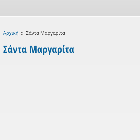
Αρχική
::
Σάντα Μαργαρίτα
Σάντα Μαργαρίτα