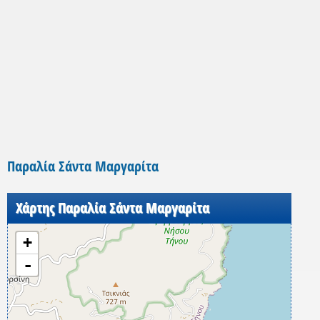
Παραλία Σάντα Μαργαρίτα
Χάρτης Παραλία Σάντα Μαργαρίτα
+
-