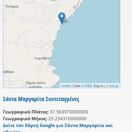
Leaflet
| Data
© OSM
, Χάρτες
© buk.gr
Σάντα Μαργαρίτα Συντεταγμένες
Γεωγραφικό Πλάτος:
37.563970000000
Γεωγραφικό Μήκος:
25.234310000000
Δείτε τον Χάρτη Google για Σάντα Μαργαρίτα και