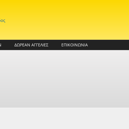
δος
Ν
ΔΩΡΕΑΝ ΑΓΓΕΛΙΕΣ
ΕΠΙΚΟΙΝΩΝΙΑ