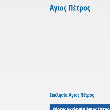
Άγιος Πέτρος
Εκκλησία Άγιος Πέτρος
Χάρτης Εκκλησία Άγιος Πέτρο