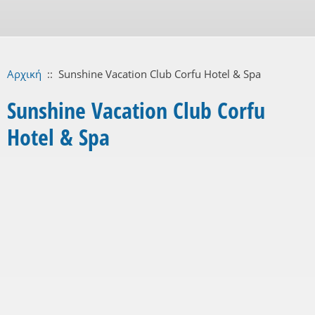
Αρχική
::
Sunshine Vacation Club Corfu Hotel & Spa
Sunshine Vacation Club Corfu
Hotel & Spa