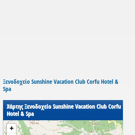
Ξενοδοχείο Sunshine Vacation Club Corfu Hotel &
Spa
Χάρτης Ξενοδοχείο Sunshine Vacation Club Corfu
Hotel & Spa
+