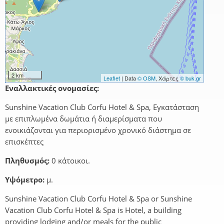
2 km
Leaflet
| Data
© OSM
, Χάρτες
© buk.gr
Εναλλακτικές ονομασίες:
Sunshine Vacation Club Corfu Hotel & Spa, Εγκατάσταση
με επιπλωμένα δωμάτια ή διαμερίσματα που
ενοικιάζονται για περιορισμένο χρονικό διάστημα σε
επισκέπτες
Πληθυσμός:
0 κάτοικοι.
Υψόμετρο:
μ.
Sunshine Vacation Club Corfu Hotel & Spa or Sunshine
Vacation Club Corfu Hotel & Spa is Hotel, a building
providing lodging and/or meals for the public