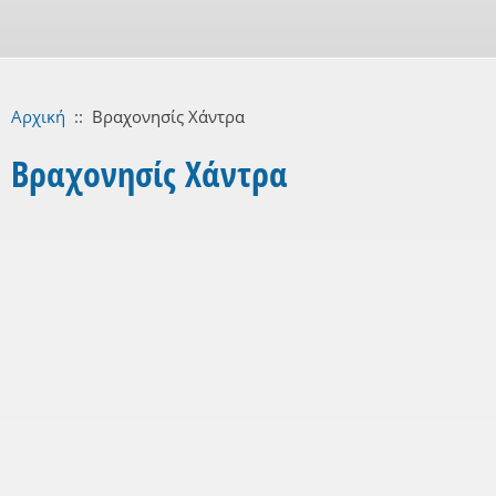
Αρχική
::
Βραχονησίς Χάντρα
Βραχονησίς Χάντρα