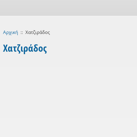
Αρχική
::
Χατζιράδος
Χατζιράδος