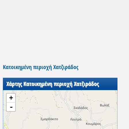
Κατοικημένη περιοχή Χατζιράδος
Χάρτης Κατοικημένη περιοχή Χατζιράδος
+
-