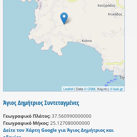
Leaflet
| Data
© OSM
, Χάρτες
© buk.gr
Άγιος Δημήτριος Συντεταγμένες
Γεωγραφικό Πλάτος:
37.560990000000
Γεωγραφικό Μήκος:
25.127080000000
Δείτε τον Χάρτη Google για Άγιος Δημήτριος και