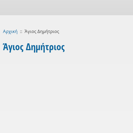
Αρχική
::
Άγιος Δημήτριος
Άγιος Δημήτριος