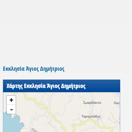
Εκκλησία Άγιος Δημήτριος
Χάρτης Εκκλησία Άγιος Δημήτριος
+
-