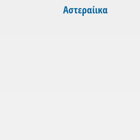
Αστεραίικα