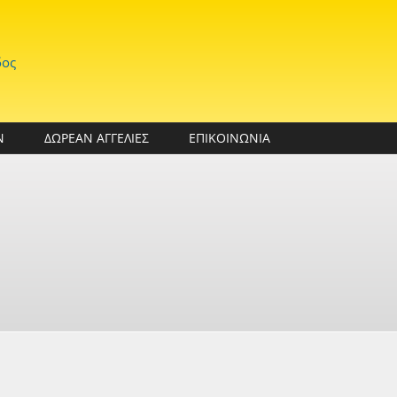
δος
Ν
ΔΩΡΕΑΝ ΑΓΓΕΛΙΕΣ
ΕΠΙΚΟΙΝΩΝΙΑ