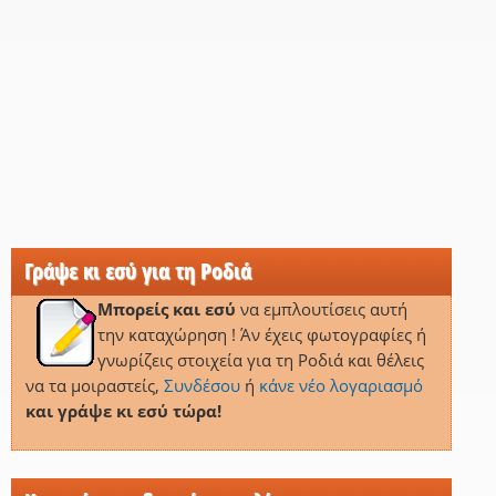
Γράψε κι εσύ για τη Ροδιά
Μπορείς και εσύ
να εμπλουτίσεις αυτή
την καταχώρηση ! Άν έχεις φωτογραφίες ή
γνωρίζεις στοιχεία για τη Ροδιά και θέλεις
να τα μοιραστείς,
Συνδέσου
ή
κάνε νέο λογαριασμό
και γράψε κι εσύ τώρα!