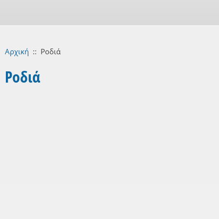
Αρχική
::
Ροδιά
Ροδιά