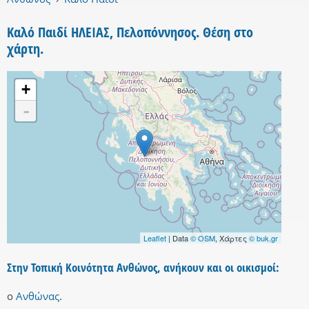
Καλό Παιδί ΗΛΕΙΑΣ, Πελοπόννησος. Θέση στο
χάρτη.
+
-
Leaflet
| Data
© OSM
, Χάρτες
© buk.gr
Στην Τοπική Κοινότητα Ανθώνος, ανήκουν και οι οικισμοί:
ο
Ανθώνας
.