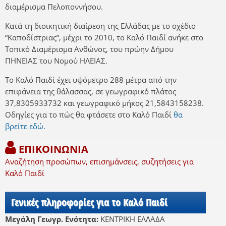
διαμέρισμα Πελοποννήσου.
Κατά τη διοικητική διαίρεση της Ελλάδας με το σχέδιο
“Καποδίστριας”, μέχρι το 2010, το Καλό Παιδί ανήκε στο
Τοπικό Διαμέρισμα Ανθώνος, του πρώην Δήμου
ΠΗΝΕΙΑΣ του Νομού ΗΛΕΙΑΣ.
Το Καλό Παιδί έχει υψόμετρο 288 μέτρα από την
επιφάνεια της θάλασσας, σε γεωγραφικό πλάτος
37,8305933732 και γεωγραφικό μήκος 21,5843158238.
Οδηγίες για το πώς θα φτάσετε στο Καλό Παιδί
θα
βρείτε εδώ.
ΕΠΙΚΟΙΝΩΝΙΑ
Αναζήτηση προσώπων, επισημάνσεις, συζητήσεις για
Καλό Παιδί
Γενικές πληροφορίες για το Καλό Παιδί
Μεγάλη Γεωγρ. Ενότητα:
ΚΕΝΤΡΙΚΗ ΕΛΛΑΔΑ