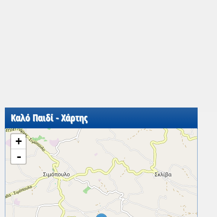
Καλό Παιδί - Χάρτης
+
-