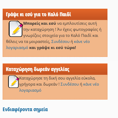
Γράψε κι εσύ για το Καλό Παιδί
Μπορείς και εσύ
να εμπλουτίσεις αυτή
την καταχώρηση ! Άν έχεις φωτογραφίες ή
γνωρίζεις στοιχεία για το Καλό Παιδί και
θέλεις να τα μοιραστείς,
Συνδέσου
ή
κάνε νέο
λογαριασμό
και γράψε κι εσύ τώρα!
Καταχώρηση δωρεάν αγγελίας
Καταχώρησε τη δική σου αγγελία εύκολα,
γρήγορα και δωρεάν !
Συνδέσου
ή
κάνε νέο
λογαριασμό
Ενδιαφέροντα σημεία