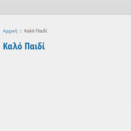
Αρχική
::
Καλό Παιδί
Καλό Παιδί