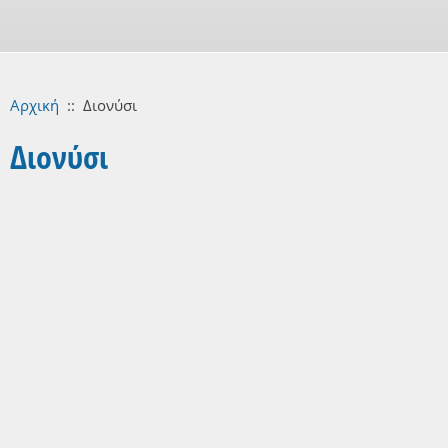
Αρχική
::
Διονύσι
Διονύσι