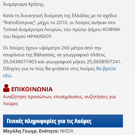
διαμέρισμα Κρήτης.
Κατά τη διοικητική διαίρεση της Ελλάδας με το σχέδιο
“Καποδίστριας”, μέχρι το 2010, οι Λούρες ανήκαν στο
Τοπικό Διαμέρισμα Λουρών, του πρώην Δήμου ΚΟΦΙΝΑ
του Νομού ΗΡΑΚΛΕΙΟΥ.
Οι Λούρες έχουν υψόμετρο 260 μέτρα από την
επιφάνεια της θάλασσας, σε γεωγραφικό πλάτος
35,0438077403 και γεωγραφικό μήκος 25,0608907241.
Οδηγίες για το πώς θα φτάσετε στις Λούρες
θα βρείτε
εδώ.
ΕΠΙΚΟΙΝΩΝΙΑ
Αναζήτηση προσώπων, επισημάνσεις, συζητήσεις για
Λούρες
Γενικές πληροφορίες για τις Λούρες
Μεγάλη Γεωγρ. Ενότητα:
ΝΗΣΙΑ