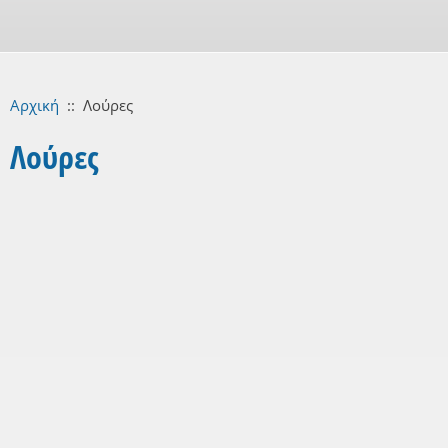
Αρχική
::
Λούρες
Λούρες