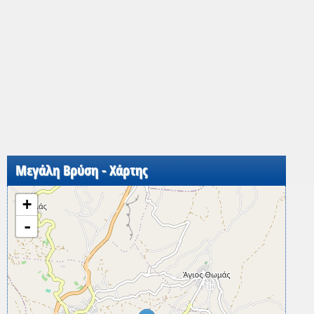
Μεγάλη Βρύση - Χάρτης
+
-