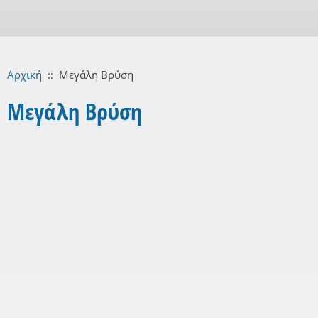
Αρχική
::
Μεγάλη Βρύση
Μεγάλη Βρύση