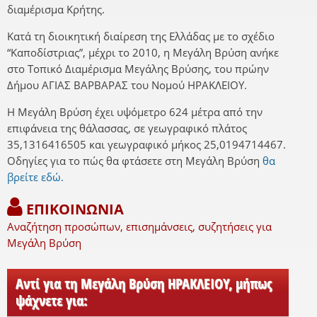
διαμέρισμα Κρήτης.
Κατά τη διοικητική διαίρεση της Ελλάδας με το σχέδιο
“Καποδίστριας”, μέχρι το 2010, η Μεγάλη Βρύση ανήκε
στο Τοπικό Διαμέρισμα Μεγάλης Βρύσης, του πρώην
Δήμου ΑΓΙΑΣ ΒΑΡΒΑΡΑΣ του Νομού ΗΡΑΚΛΕΙΟΥ.
Η Μεγάλη Βρύση έχει υψόμετρο 624 μέτρα από την
επιφάνεια της θάλασσας, σε γεωγραφικό πλάτος
35,1316416505 και γεωγραφικό μήκος 25,0194714467.
Οδηγίες για το πώς θα φτάσετε στη Μεγάλη Βρύση
θα
βρείτε εδώ.
ΕΠΙΚΟΙΝΩΝΙΑ
Αναζήτηση προσώπων, επισημάνσεις, συζητήσεις για
Μεγάλη Βρύση
Αντί για τη Μεγάλη Βρύση ΗΡΑΚΛΕΙΟΥ, μήπως
ψάχνετε για: