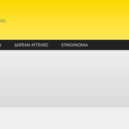
δος
Ν
ΔΩΡΕΑΝ ΑΓΓΕΛΙΕΣ
ΕΠΙΚΟΙΝΩΝΙΑ