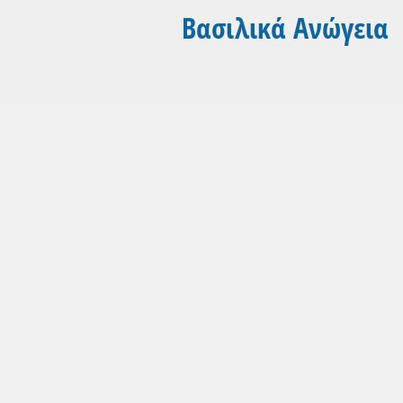
Βασιλικά Ανώγεια