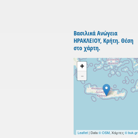
Βασιλικά Ανώγεια
ΗΡΑΚΛΕΙΟΥ, Κρήτη. Θέση
στο χάρτη.
+
-
Leaflet
| Data
© OSM
, Χάρτες
© buk.gr