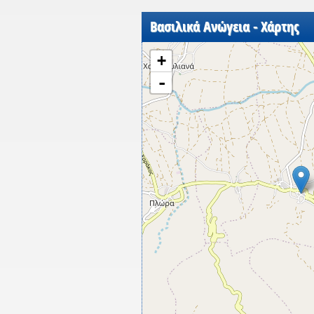
Βασιλικά Ανώγεια - Χάρτης
+
-