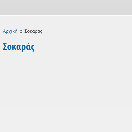
Αρχική
::
Σοκαράς
Σοκαράς