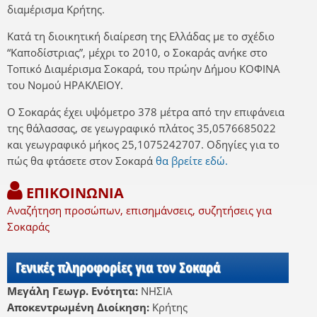
διαμέρισμα Κρήτης.
Κατά τη διοικητική διαίρεση της Ελλάδας με το σχέδιο
“Καποδίστριας”, μέχρι το 2010, ο Σοκαράς ανήκε στο
Τοπικό Διαμέρισμα Σοκαρά, του πρώην Δήμου ΚΟΦΙΝΑ
του Νομού ΗΡΑΚΛΕΙΟΥ.
Ο Σοκαράς έχει υψόμετρο 378 μέτρα από την επιφάνεια
της θάλασσας, σε γεωγραφικό πλάτος 35,0576685022
και γεωγραφικό μήκος 25,1075242707. Οδηγίες για το
πώς θα φτάσετε στον Σοκαρά
θα βρείτε εδώ.
ΕΠΙΚΟΙΝΩΝΙΑ
Αναζήτηση προσώπων, επισημάνσεις, συζητήσεις για
Σοκαράς
Γενικές πληροφορίες για τον Σοκαρά
Μεγάλη Γεωγρ. Ενότητα:
ΝΗΣΙΑ
Αποκεντρωμένη Διοίκηση:
Κρήτης