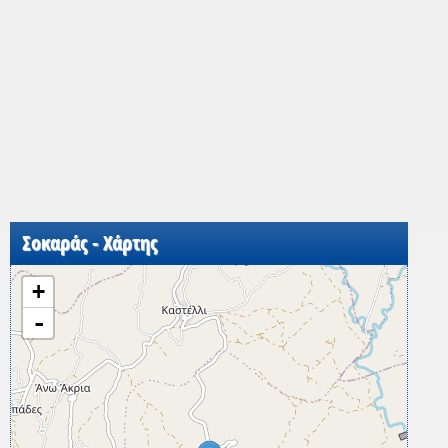
Σοκαράς - Χάρτης
+
-