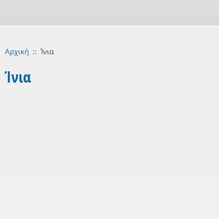
Αρχική
::
Ίνια
Ίνια