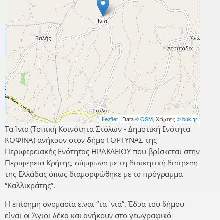
Leaflet
| Data
© OSM
, Χάρτες
© buk.gr
Τα Ίνια (Τοπική Κοινότητα Στόλων - Δημοτική Ενότητα
ΚΟΦΙΝΑ) ανήκουν στον δήμο ΓΟΡΤΥΝΑΣ της
Περιφερειακής Ενότητας ΗΡΑΚΛΕΙΟΥ που βρίσκεται στην
Περιφέρεια Κρήτης, σύμφωνα με τη διοικητική διαίρεση
της Ελλάδας όπως διαμορφώθηκε με το πρόγραμμα
“Καλλικράτης”.
Η επίσημη ονομασία είναι “τα Ίνια”. Έδρα του δήμου
είναι οι Άγιοι Δέκα και ανήκουν στο γεωγραφικό