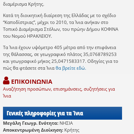
διαμέρισμα Κρήτης.
Κατά τη διοικητική διαίρεση της Ελλάδας με το σχέδιο
“Καποδίστριας”, μέχρι το 2010, τα Ίνια ανήκαν στο
Τοπικό Διαμέρισμα Στόλων, του πρώην Δήμου ΚΟΦΙΝΑ
του Νομού ΗΡΑΚΛΕΙΟΥ.
Τα Ίνια έχουν υψόμετρο 405 μέτρα από την επιφάνεια
της θάλασσας, σε γεωγραφικό πλάτος 35,0768789253
και γεωγραφικό μήκος 25,0471583317. Οδηγίες για το
πώς θα φτάσετε στα Ίνια
θα βρείτε εδώ.
ΕΠΙΚΟΙΝΩΝΙΑ
Αναζήτηση προσώπων, επισημάνσεις, συζητήσεις για
Ίνια
Γενικές πληροφορίες για τα Ίνια
Μεγάλη Γεωγρ. Ενότητα:
ΝΗΣΙΑ
Αποκεντρωμένη Διοίκηση:
Κρήτης