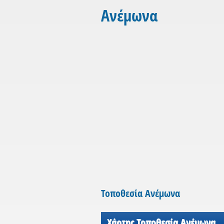
Ανέμωνα
Τοποθεσία Ανέμωνα
Χάρτης Τοποθεσία Ανέμωνα