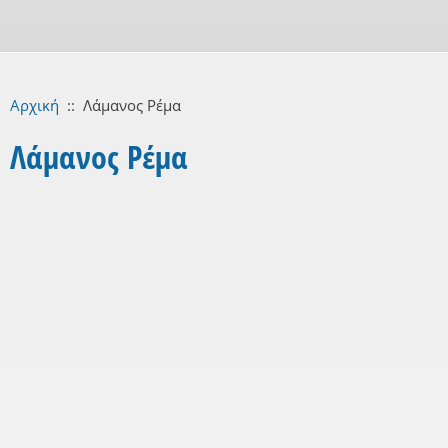
Αρχική
::
Λάμανος Ρέμα
Λάμανος Ρέμα