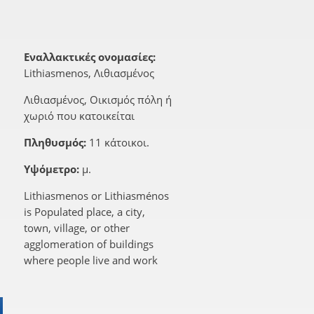
Εναλλακτικές ονομασίες:
Lithiasmenos, Λιθιασμένος
Λιθιασμένος, Οικισμός πόλη ή
χωριό που κατοικείται
Πληθυσμός:
11 κάτοικοι.
Υψόμετρο:
μ.
Lithiasmenos or Lithiasménos
is Populated place, a city,
town, village, or other
agglomeration of buildings
where people live and work