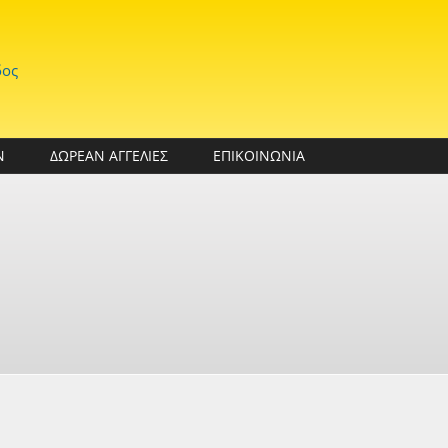
δος
Ν
ΔΩΡΕΑΝ ΑΓΓΕΛΙΕΣ
ΕΠΙΚΟΙΝΩΝΙΑ