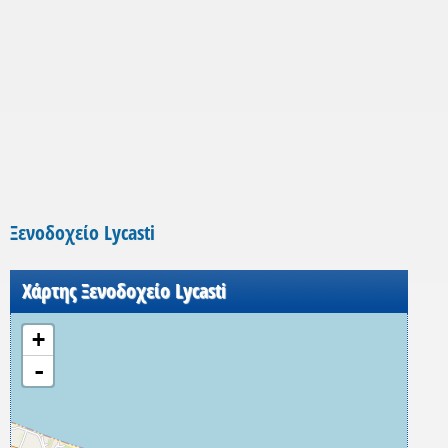
Ξενοδοχείο Lycasti
Χάρτης Ξενοδοχείο Lycasti
+
-