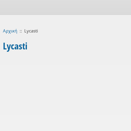
Αρχική
::
Lycasti
Lycasti