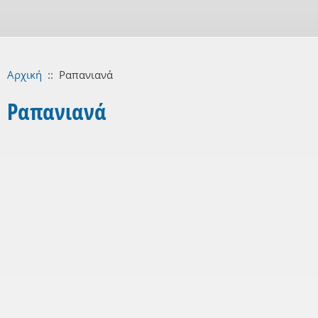
Αρχική
::
Ραπανιανά
Ραπανιανά