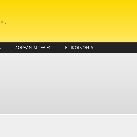
δος
Ν
ΔΩΡΕΑΝ ΑΓΓΕΛΙΕΣ
ΕΠΙΚΟΙΝΩΝΙΑ