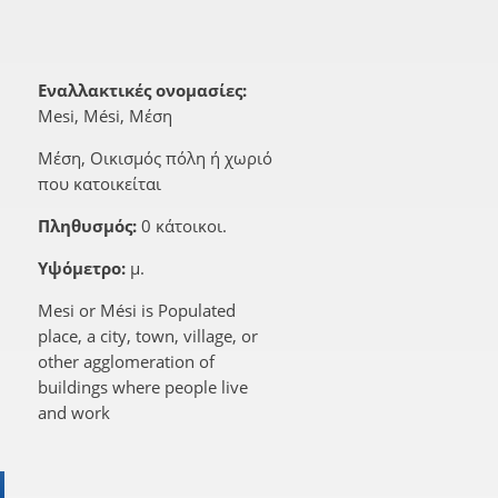
Εναλλακτικές ονομασίες:
Mesi, Mési, Μέση
Μέση, Οικισμός πόλη ή χωριό
που κατοικείται
Πληθυσμός:
0 κάτοικοι.
Υψόμετρο:
μ.
Mesi or Mési is Populated
place, a city, town, village, or
other agglomeration of
buildings where people live
and work