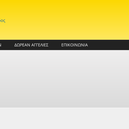
δος
Ν
ΔΩΡΕΑΝ ΑΓΓΕΛΙΕΣ
ΕΠΙΚΟΙΝΩΝΙΑ