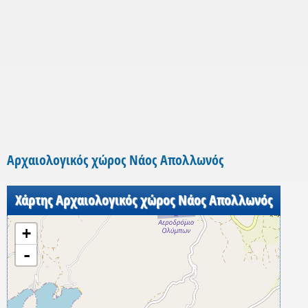
Αρχαιολογικός χώρος Νάος Απολλωνός
Χάρτης Αρχαιολογικός χώρος Νάος Απολλωνός
+
-