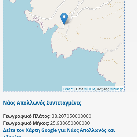
Leaflet
| Data
© OSM
, Χάρτες
© buk.gr
Νάος Απολλωνός Συντεταγμένες
Γεωγραφικό Πλάτος:
38.207050000000
Γεωγραφικό Μήκος:
25.930650000000
Δείτε τον Χάρτη Google για Νάος Απολλωνός και