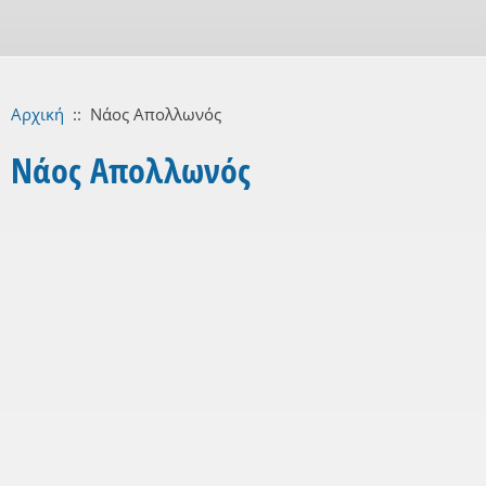
Αρχική
::
Νάος Απολλωνός
Νάος Απολλωνός