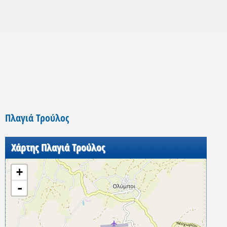
Πλαγιά Τρούλος
Χάρτης Πλαγιά Τρούλος
+
-