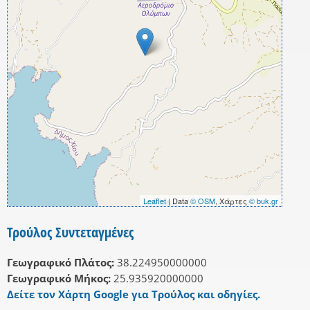
Leaflet
| Data
© OSM
, Χάρτες
© buk.gr
Τρούλος Συντεταγμένες
Γεωγραφικό Πλάτος:
38.224950000000
Γεωγραφικό Μήκος:
25.935920000000
Δείτε τον Χάρτη Google για Τρούλος και οδηγίες.