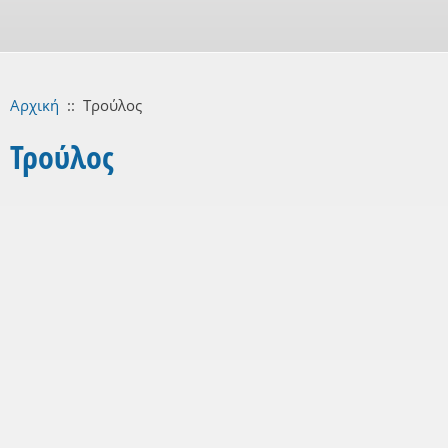
Αρχική
::
Τρούλος
Τρούλος