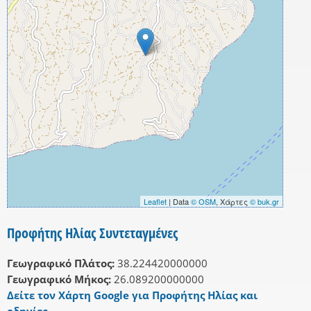
Leaflet
| Data
© OSM
, Χάρτες
© buk.gr
Προφήτης Ηλίας Συντεταγμένες
Γεωγραφικό Πλάτος:
38.224420000000
Γεωγραφικό Μήκος:
26.089200000000
Δείτε τον Χάρτη Google για Προφήτης Ηλίας και