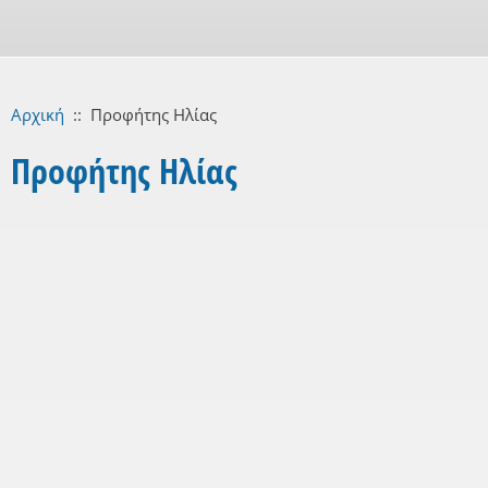
Αρχική
::
Προφήτης Ηλίας
Προφήτης Ηλίας