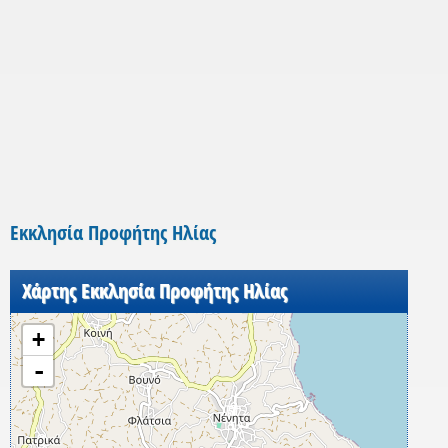
Εκκλησία Προφήτης Ηλίας
Χάρτης Εκκλησία Προφήτης Ηλίας
+
-