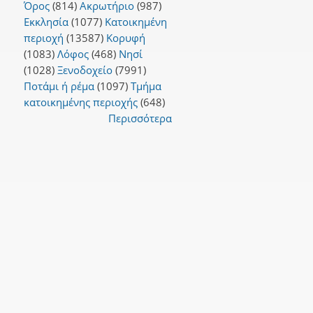
Όρος
(814)
Ακρωτήριο
(987)
Εκκλησία
(1077)
Κατοικημένη
περιοχή
(13587)
Κορυφή
(1083)
Λόφος
(468)
Νησί
(1028)
Ξενοδοχείο
(7991)
Ποτάμι ή ρέμα
(1097)
Τμήμα
κατοικημένης περιοχής
(648)
Περισσότερα