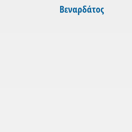
Βεναρδάτος