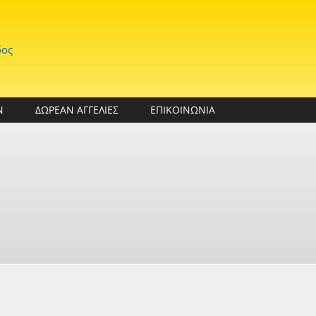
δος
Ν
ΔΩΡΕΑΝ ΑΓΓΕΛΙΕΣ
ΕΠΙΚΟΙΝΩΝΙΑ