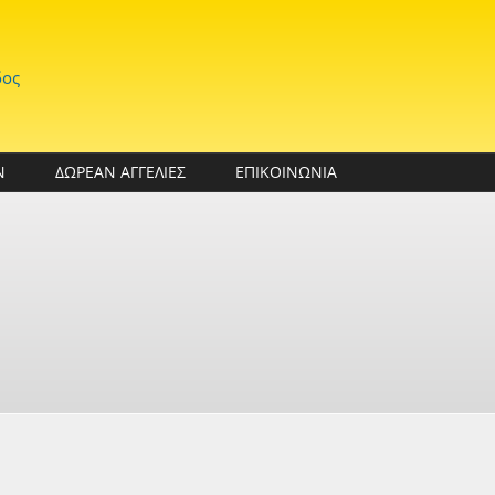
δος
Ν
ΔΩΡΕΑΝ ΑΓΓΕΛΙΕΣ
ΕΠΙΚΟΙΝΩΝΙΑ